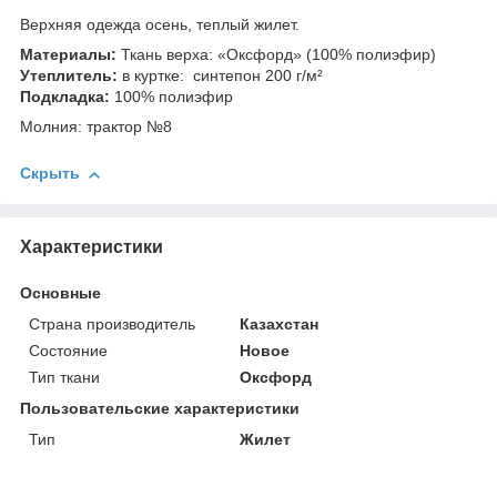
Верхняя одежда осень, теплый жилет.
Материалы:
Ткань верха: «Оксфорд» (100% полиэфир)
Утеплитель:
в куртке: синтепон 200 г/м²
Подкладка:
100% полиэфир
Молния: трактор №8
Скрыть
Характеристики
Основные
Страна производитель
Казахстан
Состояние
Новое
Тип ткани
Оксфорд
Пользовательские характеристики
Тип
Жилет