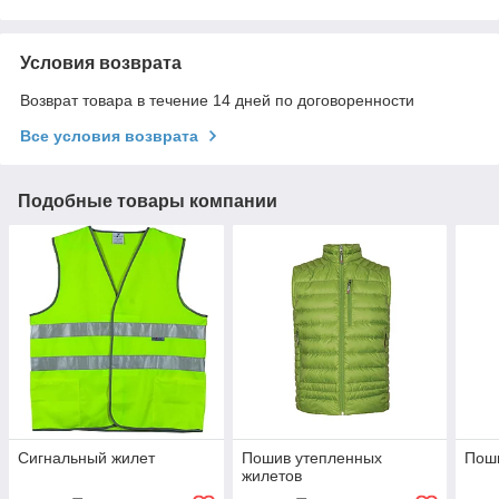
Условия возврата
Возврат товара в течение 14 дней по договоренности
Все условия возврата
Подобные товары компании
Сигнальный жилет
Пошив утепленных
Пош
жилетов