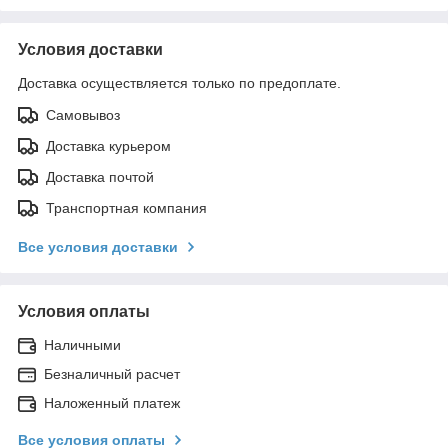
Условия доставки
Доставка осуществляется только по предоплате.
Самовывоз
Доставка курьером
Доставка почтой
Транспортная компания
Все условия доставки
Условия оплаты
Наличными
Безналичный расчет
Наложенный платеж
Все условия оплаты