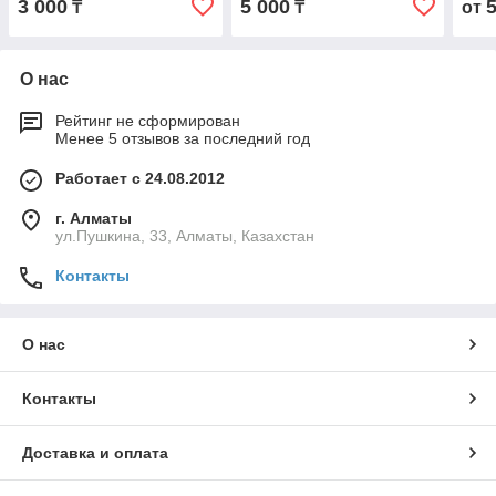
3 000
5 000
₸
₸
от
О нас
Рейтинг не сформирован
Менее 5 отзывов за последний год
Работает с 24.08.2012
г. Алматы
ул.Пушкина, 33, Алматы, Казахстан
Контакты
О нас
Контакты
Доставка и оплата