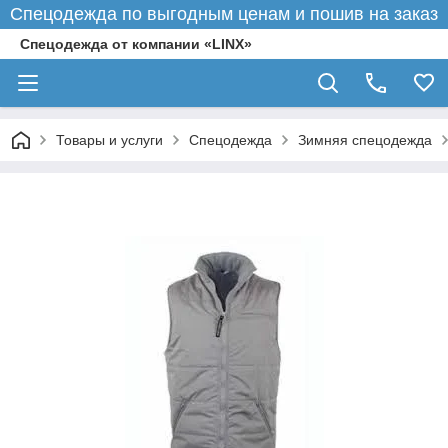
Спецодежда по выгодным ценам и пошив на заказ
Спецодежда от компании «LINX»
Товары и услуги
Спецодежда
Зимняя спецодежда