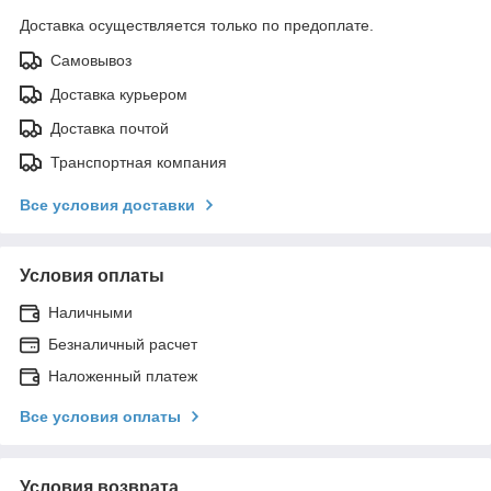
Доставка осуществляется только по предоплате.
Самовывоз
Доставка курьером
Доставка почтой
Транспортная компания
Все условия доставки
Условия оплаты
Наличными
Безналичный расчет
Наложенный платеж
Все условия оплаты
Условия возврата