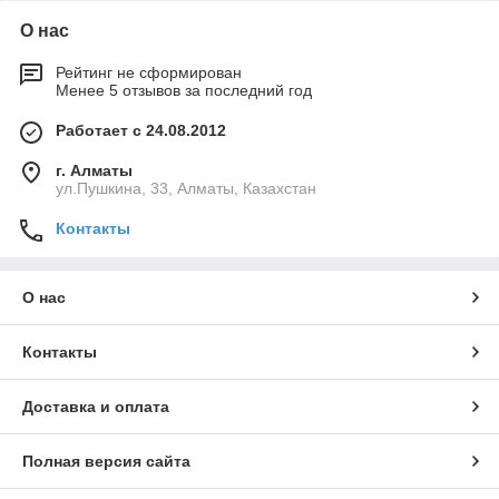
О нас
Рейтинг не сформирован
Менее 5 отзывов за последний год
Работает с 24.08.2012
г. Алматы
ул.Пушкина, 33, Алматы, Казахстан
Контакты
О нас
Контакты
Доставка и оплата
Полная версия сайта