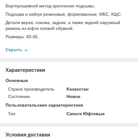
Бортпрошивной метод крепления подошвы.
Подошва и каблук резиновые, формованные, МБС, КЩС.
Детали верха: союзка, задник, а также задний наружный
ремень из юфти яловой обувной.
Размеры: 40-45.
Скрыть
Характеристики
Основные
Страна производитель
Казахстан
Состояние
Новое
Пользовательские характеристики
Тип
Сапоги Юфтевые
Условия доставки