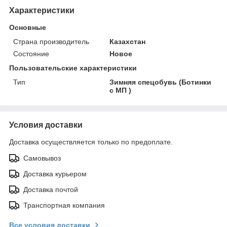
Характеристики
Основные
Страна производитель
Казахстан
Состояние
Новое
Пользовательские характеристики
Тип
Зимняя спецобувь (Ботинки
с МП )
Условия доставки
Доставка осуществляется только по предоплате.
Самовывоз
Доставка курьером
Доставка почтой
Транспортная компания
Все условия доставки