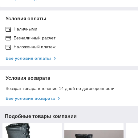
Условия оплаты
Наличными
Безналичный расчет
Наложенный платеж
Все условия оплаты
Условия возврата
Возврат товара в течение 14 дней по договоренности
Все условия возврата
Подобные товары компании