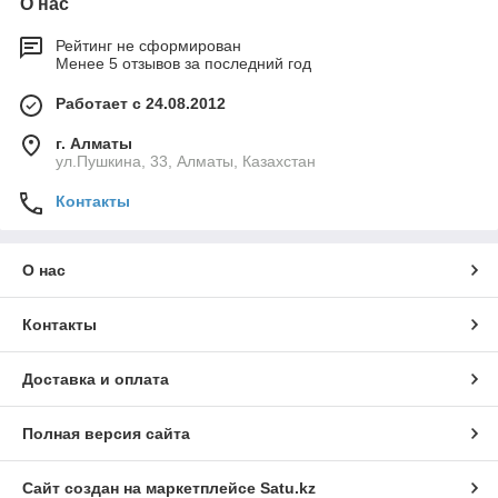
О нас
Рейтинг не сформирован
Менее 5 отзывов за последний год
Работает с 24.08.2012
г. Алматы
ул.Пушкина, 33, Алматы, Казахстан
Контакты
О нас
Контакты
Доставка и оплата
Полная версия сайта
Сайт создан на маркетплейсе
Satu.kz