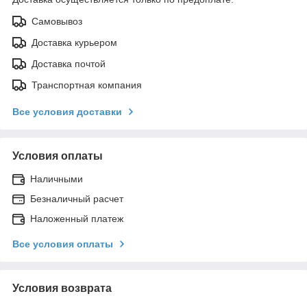
Самовывоз
Доставка курьером
Доставка почтой
Транспортная компания
Все условия доставки
Условия оплаты
Наличными
Безналичный расчет
Наложенный платеж
Все условия оплаты
Условия возврата