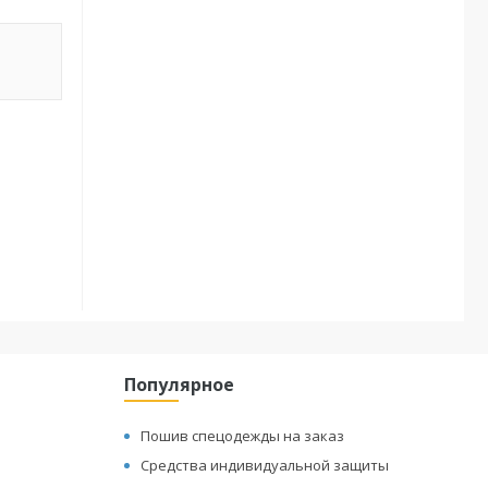
Популярное
Пошив спецодежды на заказ
Средства индивидуальной защиты