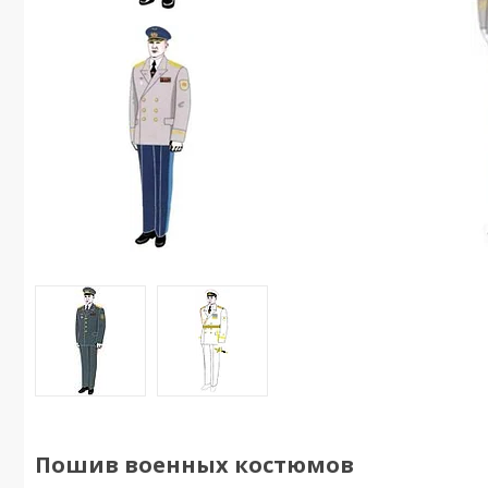
Пошив военных костюмов