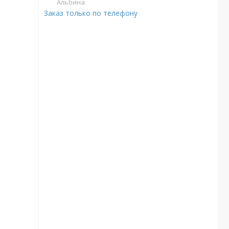
Альбина
Заказ только по телефону