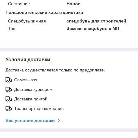
Состояние
Новое
Пользовательские характеристики
Спецобувь зимняя
спецобувь для строителей,
Тип
Зимняя спецобувь с МП
Условия доставки
Доставка осуществляется только по предоплате.
Самовывоз
Доставка курьером
Доставка почтой
Транспортная компания
Все условия доставки