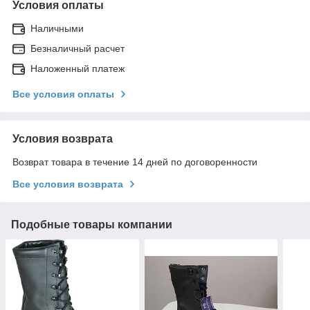
Условия оплаты
Наличными
Безналичный расчет
Наложенный платеж
Все условия оплаты
Условия возврата
Возврат товара в течение 14 дней по договоренности
Все условия возврата
Подобные товары компании