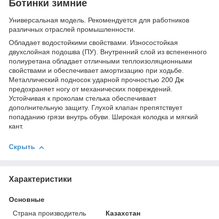
Ботинки зимние
Универсальная модель. Рекомендуется для работников
различных отраслей промышленности.
Обладает водостойкими свойствами. Износостойкая
двухслойная подошва (ПУ). Внутренний слой из вспененного
полиуретана обладает отличными теплоизоляционными
свойствами и обеспечивает амортизацию при ходьбе.
Металлический подносок ударной прочностью 200 Дж
предохраняет ногу от механических повреждений.
Устойчивая к проколам стелька обеспечивает
дополнительную защиту. Глухой клапан препятствует
попаданию грязи внутрь обуви. Широкая колодка и мягкий
кант.
Скрыть
Характеристики
Основные
Страна производитель
Казахстан