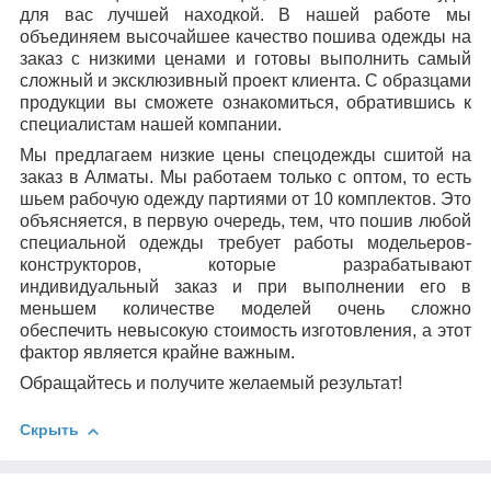
для вас лучшей находкой. В нашей работе мы
объединяем высочайшее качество пошива одежды на
заказ с низкими ценами и готовы выполнить самый
сложный и эксклюзивный проект клиента. С образцами
продукции вы сможете ознакомиться, обратившись к
специалистам нашей компании.
Мы предлагаем низкие цены спецодежды сшитой на
заказ в Алматы. Мы работаем только с оптом, то есть
шьем рабочую одежду партиями от 10 комплектов. Это
объясняется, в первую очередь, тем, что пошив любой
специальной одежды требует работы модельеров-
конструкторов, которые разрабатывают
индивидуальный заказ и при выполнении его в
меньшем количестве моделей очень сложно
обеспечить невысокую стоимость изготовления, а этот
фактор является крайне важным.
Обращайтесь и получите желаемый результат!
Скрыть