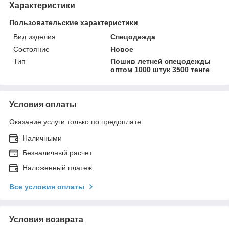
Характеристики
Пользовательские характеристики
Вид изделия
Спецодежда
Состояние
Новое
Тип
Пошив летней спецодежды
оптом 1000 штук 3500 тенге
Условия оплаты
Оказание услуги только по предоплате.
Наличными
Безналичный расчет
Наложенный платеж
Все условия оплаты
Условия возврата