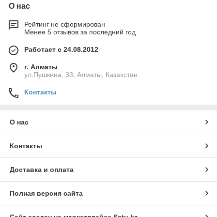
О нас
Рейтинг не сформирован
Менее 5 отзывов за последний год
Работает с 24.08.2012
г. Алматы
ул.Пушкина, 33, Алматы, Казахстан
Контакты
О нас
Контакты
Доставка и оплата
Полная версия сайта