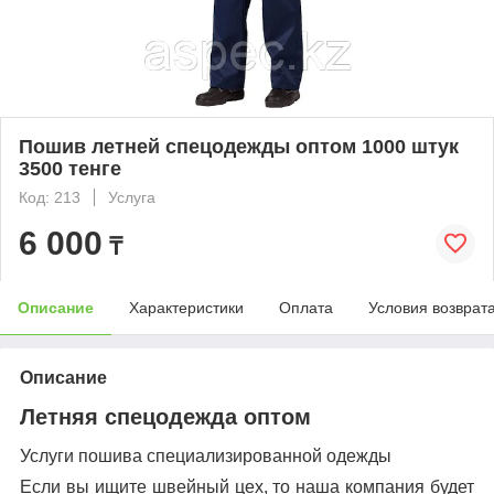
Пошив летней спецодежды оптом 1000 штук
3500 тенге
Код: 213
Услуга
6 000
₸
Описание
Характеристики
Оплата
Условия возврат
Описание
Летняя спецодежда оптом
Услуги пошива специализированной одежды
Если вы ищите швейный цех, то наша компания будет