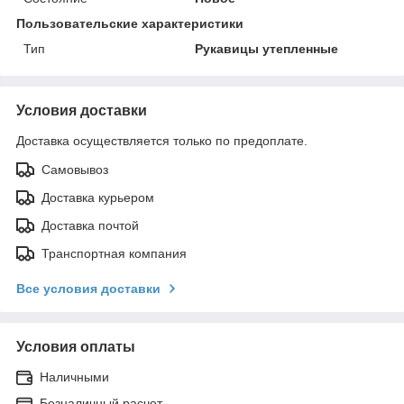
Пользовательские характеристики
Тип
Рукавицы утепленные
Условия доставки
Доставка осуществляется только по предоплате.
Самовывоз
Доставка курьером
Доставка почтой
Транспортная компания
Все условия доставки
Условия оплаты
Наличными
Безналичный расчет