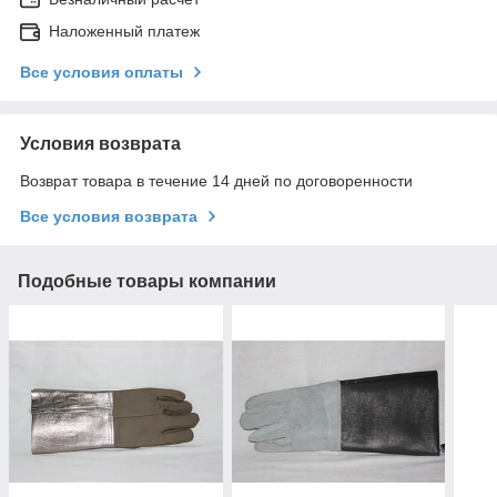
Наложенный платеж
Все условия оплаты
Условия возврата
Возврат товара в течение 14 дней по договоренности
Все условия возврата
Подобные товары компании