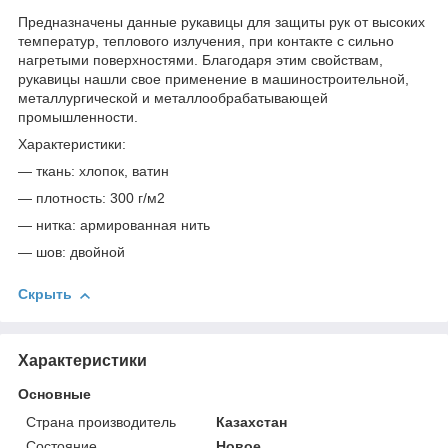
Предназначены данные рукавицы для защиты рук от высоких
температур, теплового излучения, при контакте с сильно
нагретыми поверхностями. Благодаря этим свойствам,
рукавицы нашли свое применение в машиностроительной,
металлургической и металлообрабатывающей
промышленности.
Характеристики:
— ткань: хлопок, ватин
— плотность: 300 г/м2
— нитка: армированная нить
— шов: двойной
Скрыть
Характеристики
Основные
Страна производитель
Казахстан
Состояние
Новое