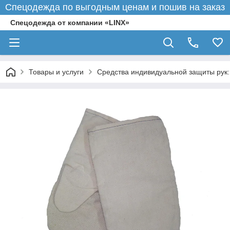
Спецодежда по выгодным ценам и пошив на заказ
Спецодежда от компании «LINX»
Товары и услуги
Средства индивидуальной защиты рук: п