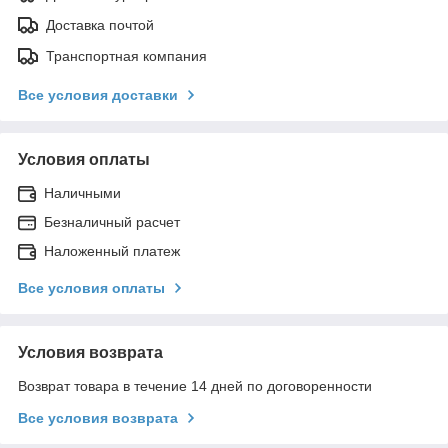
Доставка почтой
Транспортная компания
Все условия доставки
Условия оплаты
Наличными
Безналичный расчет
Наложенный платеж
Все условия оплаты
Условия возврата
Возврат товара в течение 14 дней по договоренности
Все условия возврата