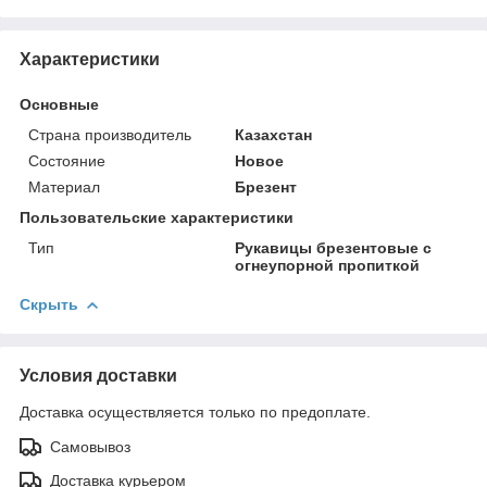
Характеристики
Основные
Страна производитель
Казахстан
Состояние
Новое
Материал
Брезент
Пользовательские характеристики
Тип
Рукавицы брезентовые с
огнеупорной пропиткой
Скрыть
Условия доставки
Доставка осуществляется только по предоплате.
Самовывоз
Доставка курьером