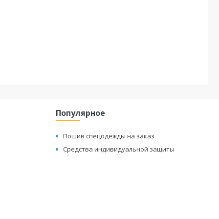
Популярное
Пошив спецодежды на заказ
Средства индивидуальной защиты