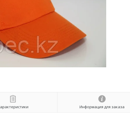
арактеристики
Информация для заказа