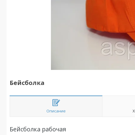
Бейсболка
Описание
Х
Бейсболка рабочая