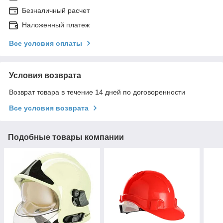
Безналичный расчет
Наложенный платеж
Все условия оплаты
Условия возврата
Возврат товара в течение 14 дней по договоренности
Все условия возврата
Подобные товары компании