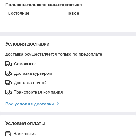
Пользовательские характеристики
Состояние
Новое
Условия доставки
Доставка осуществляется только по предоплате.
Самовывоз
Доставка курьером
Доставка почтой
Транспортная компания
Все условия доставки
Условия оплаты
Наличными