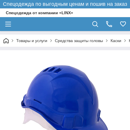
Спецодежда по выгодным ценам и пошив на заказ
Спецодежда от компании «LINX»
Товары и услуги
Средства защиты головы
Каски