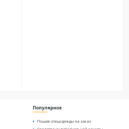
з
Популярное
Пошив спецодежды на заказ