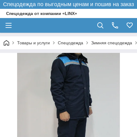
Спецодежда по выгодным ценам и пошив на заказ
Спецодежда от компании «LINX»
Товары и услуги
Спецодежда
Зимняя спецодежда