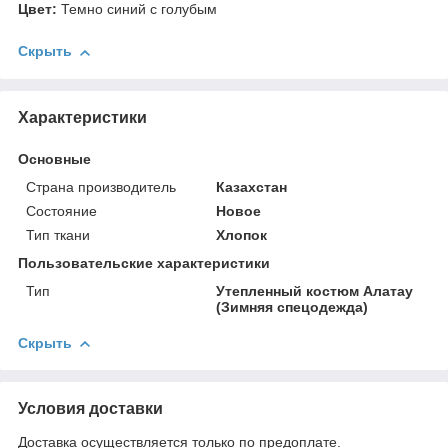
Цвет:
Темно синий с голубым
Скрыть
Характеристики
Основные
Страна производитель
Казахстан
Состояние
Новое
Тип ткани
Хлопок
Пользовательские характеристики
Тип
Утепленный костюм Алатау
(Зимняя спецодежда)
Скрыть
Условия доставки
Доставка осуществляется только по предоплате.