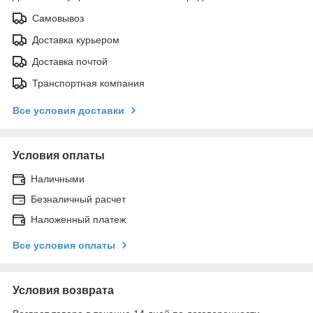
Самовывоз
Доставка курьером
Доставка почтой
Транспортная компания
Все условия доставки
Условия оплаты
Наличными
Безналичный расчет
Наложенный платеж
Все условия оплаты
Условия возврата