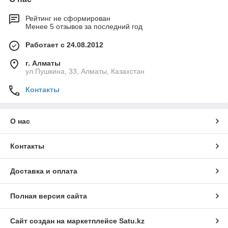
Рейтинг не сформирован
Менее 5 отзывов за последний год
Работает с 24.08.2012
г. Алматы
ул.Пушкина, 33, Алматы, Казахстан
Контакты
О нас
Контакты
Доставка и оплата
Полная версия сайта
Сайт создан на маркетплейсе
Satu.kz