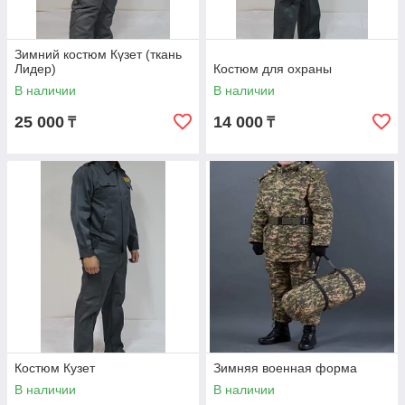
Зимний костюм Күзет (ткань
Лидер)
Костюм для охраны
В наличии
В наличии
25 000
14 000
₸
₸
Костюм Кузет
Зимняя военная форма
В наличии
В наличии