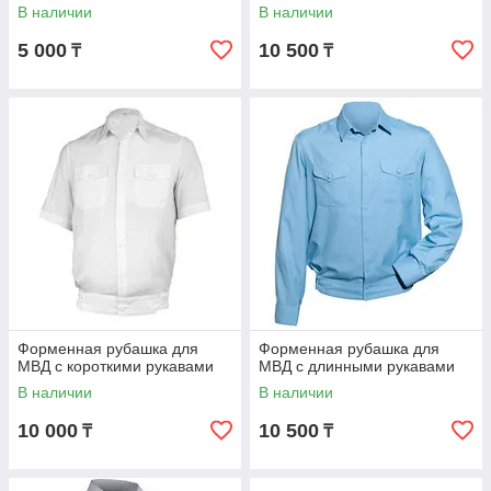
В наличии
В наличии
5 000
10 500
₸
₸
Форменная рубашка для
Форменная рубашка для
МВД с короткими рукавами
МВД с длинными рукавами
В наличии
В наличии
10 000
10 500
₸
₸