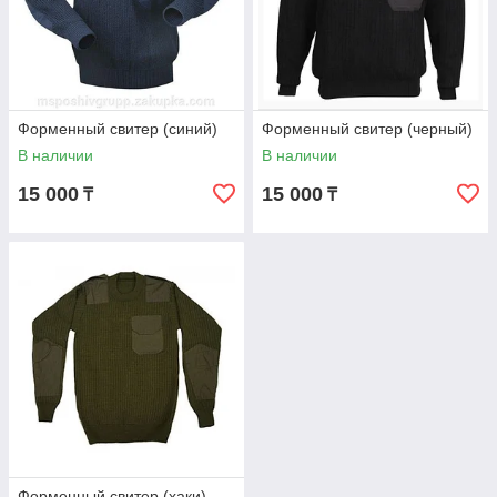
Форменный свитер (синий)
Форменный свитер (черный)
В наличии
В наличии
15 000
15 000
₸
₸
Форменный свитер (хаки)