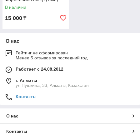
В наличии
15 000
₸
О нас
Рейтинг не сформирован
Менее 5 отзывов за последний год
Работает с 24.08.2012
г. Алматы
ул.Пушкина, 33, Алматы, Казахстан
Контакты
О нас
Контакты