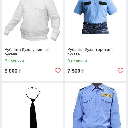
Рубашка Кузет длинные
Рубашка Кузет короткие
рукава
рукава
В наличии
В наличии
8 000
7 500
₸
₸