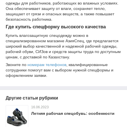
одежды для работников, работающих во влажных условиях.
Она обеспечивает защиту от влаги, сохраняет тепло,
защищает от грязи и опасных веществ, а также повышает
безопасность работника.
Где купить спецформу высокого качества
Купить влагозащитную спецодежду можно в
специализированном магазине АзияСпец, где предлагается
широкий выбор качественной и надежной рабочей одежды,
рабочей обуви, СИЗов и средств защиты труда по доступным
ценам, с доставкой по Казахстану.
Звоните по
номерам телефонов
, квалифицированные
сотрудники помогут вам с выбором нужной спецформы и
оформлением заявки.
Другие статьи рубрики
16.06.2023
Летняя рабочая спецобувь: особенности