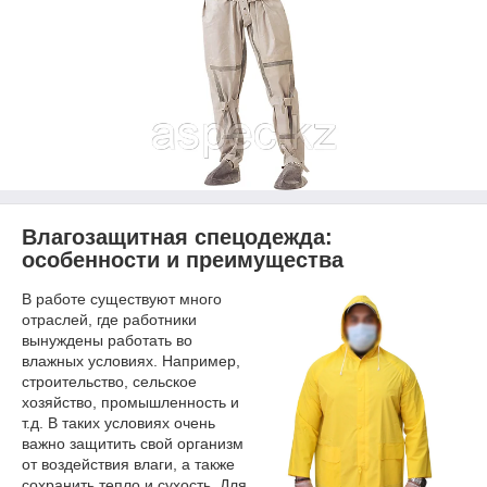
Влагозащитная спецодежда:
особенности и преимущества
В работе существуют много
отраслей, где работники
вынуждены работать во
влажных условиях. Например,
строительство, сельское
хозяйство, промышленность и
т.д. В таких условиях очень
важно защитить свой организм
от воздействия влаги, а также
сохранить тепло и сухость. Для