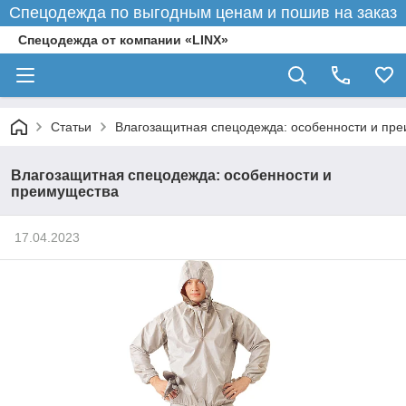
Спецодежда по выгодным ценам и пошив на заказ
Спецодежда от компании «LINX»
Статьи
Влагозащитная спецодежда: особенности и пр
Влагозащитная спецодежда: особенности и
преимущества
17.04.2023