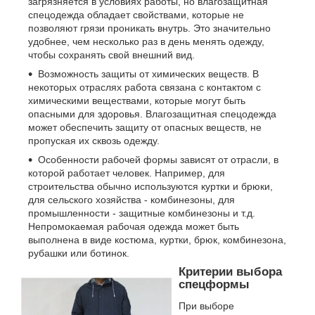
загрязняется в условиях работы, но влагозащитная
спецодежда обладает свойствами, которые не
позволяют грязи проникать внутрь. Это значительно
удобнее, чем несколько раз в день менять одежду,
чтобы сохранять свой внешний вид.
Возможность защиты от химических веществ. В
некоторых отраслях работа связана с контактом с
химическими веществами, которые могут быть
опасными для здоровья. Влагозащитная спецодежда
может обеспечить защиту от опасных веществ, не
пропуская их сквозь одежду.
Особенности рабочей формы зависят от отрасли, в
которой работает человек. Например, для
строительства обычно используются куртки и брюки,
для сельского хозяйства - комбинезоны, для
промышленности - защитные комбинезоны и т.д.
Непромокаемая рабочая одежда может быть
выполнена в виде костюма, куртки, брюк, комбинезона,
рубашки или ботинок.
Критерии выбора
спецформы
При выборе