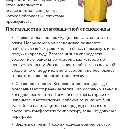
этого используется
влагозащитная спецодежда,
которая обладает множеством
преимуществ.
Преимущества влагозащитной спецодежды
Первое и главное преимущество - это защита от
влаги. Непромокаемая спецодежда позволяет
работать в любых условиях, не боясь промокнуть и не
получить простуду. Влагозащитная спецодежда
состоит из специальных материалов, которые не
пропускают влагу. Это позволяет работать во влажной
среде в течение длительного времени, не беспокоясь
о том, что вода проникнет под одежду.
Сохранение тепла. Влагозащитная спецодежда
обеспечивает сохранение тепла, что особенно важно в
холодное время года. Также, в некоторых отраслях,
например, в металлургии, рабочая зона может быть
жаркой, но влагозащитная спецодежда позволяет
сохранять комфортную температуру тела, не допуская
перегрева.
Защита от грязи. Рабочая одежда обычно быстро