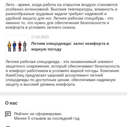
Лето - время, когда работа на открытом воздухе становится
особенно интенсивной. Высокие температуры, влажность и
разнообразные трудовые задачи требуют надежной и
удобной защиты для ног. Летняя рабочая спецобувь - это
именно то, что нужно для обеспечения безопасности и
комфорта в условиях летнего сезона.
17.05.2023
Летняя спецодежда: залог комфорта в
жаркую погоду
Летняя рабочая спецодежда - это незаменимый элемент
защитного снаряжения, который обеспечивает безопасность
и комфорт работников в условиях жаркой погоды. Компания
АзияСпец предлагает широкий ассортимент летней
спецодежды по доступным ценам, обеспечивая надежную
защиту и высокий уровень комфорта.
О нас
Рейтинг не сформирован
Менее 5 отзывов за последний год