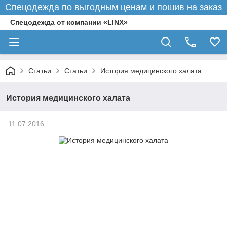
Спецодежда по выгодным ценам и пошив на заказ
Спецодежда от компании «LINX»
Статьи
Статьи
История медицинского халата
История медицинского халата
11.07.2016