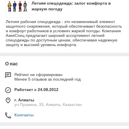
Летняя спецодежда: залог комфорта в
жаркую погоду
Летняя рабочая спецодежда - это незаменимый элемент
защитного снаряжения, который обеспечивает безопасность
и комфорт работников в условиях жаркой погоды. Компания
АзияСпец предлагает широкий ассортимент летней
спецодежды по доступным ценам, обеспечивая надежную
защиту и высокий уровень комфорта.
О нас
Рейтинг не сформирован
Менее 5 отзывов за последний год
Работает с 24.08.2012
г. Алматы
ул.Пушкина, 33, Алматы, Казахстан
Контакты