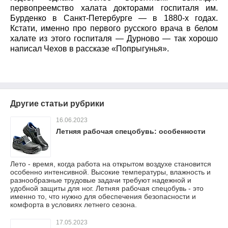
первопреемство халата докторами госпиталя им.
Бурденко в Санкт-Петербурге — в 1880-х годах.
Кстати, именно про первого русского врача в белом
халате из этого госпиталя — Дурново — так хорошо
написал Чехов в рассказе «Попрыгунья».
Другие статьи рубрики
16.06.2023
Летняя рабочая спецобувь: особенности
Лето - время, когда работа на открытом воздухе становится
особенно интенсивной. Высокие температуры, влажность и
разнообразные трудовые задачи требуют надежной и
удобной защиты для ног. Летняя рабочая спецобувь - это
именно то, что нужно для обеспечения безопасности и
комфорта в условиях летнего сезона.
17.05.2023